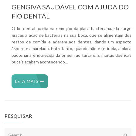
GENGIVA SAUDÁVEL COM AJUDA DO
FIO DENTAL
O fio dental auxilia na remoção da placa bacteriana. Ela surge
graças à ação de bactérias na sua boca, que se alimentam dos
restos de comida e aderem aos dentes, dando um aspecto
áspero e amarelado. Entretanto, quando não é retirada, a placa
bacteriana endurecida dá origem ao tártaro. E muitas doenças
bucais acabam acontecendo…
LEIA MAIS
PESQUISAR