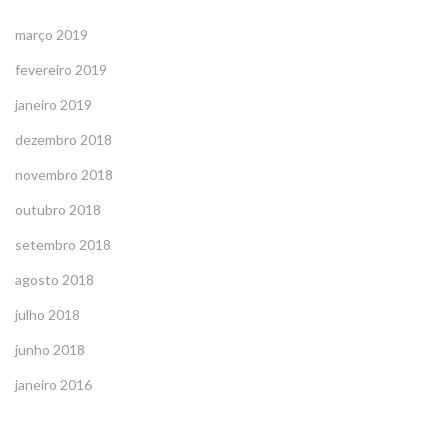
março 2019
fevereiro 2019
janeiro 2019
dezembro 2018
novembro 2018
outubro 2018
setembro 2018
agosto 2018
julho 2018
junho 2018
janeiro 2016