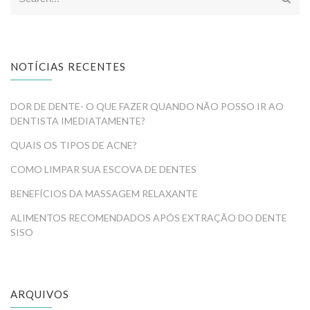
NOTÍCIAS RECENTES
DOR DE DENTE- O QUE FAZER QUANDO NÃO POSSO IR AO
DENTISTA IMEDIATAMENTE?
QUAIS OS TIPOS DE ACNE?
COMO LIMPAR SUA ESCOVA DE DENTES
BENEFÍCIOS DA MASSAGEM RELAXANTE
ALIMENTOS RECOMENDADOS APÓS EXTRAÇÃO DO DENTE
SISO
ARQUIVOS