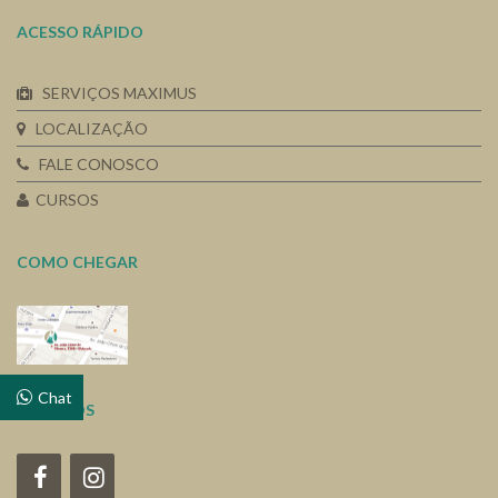
ACESSO RÁPIDO
SERVIÇOS MAXIMUS
LOCALIZAÇÃO
FALE CONOSCO
CURSOS
COMO CHEGAR
Chat
SIGA-NOS